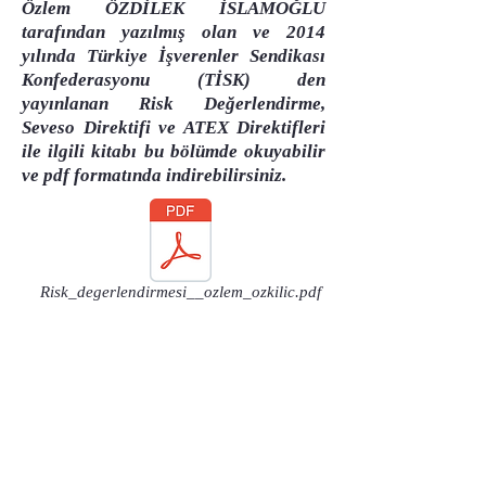
Özlem ÖZDİLEK İSLAMOĞLU
tarafından yazılmış olan ve 2014
yılında Türkiye İşverenler Sendikası
Konfederasyonu (TİSK) den
yayınlanan Risk Değerlendirme,
Seveso Direktifi ve ATEX Direktifleri
ile ilgili kitabı bu bölümde okuyabilir
ve pdf formatında indirebilirsiniz.
Risk_degerlendirmesi__ozlem_ozkilic.pdf