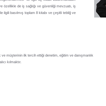
 özellikle de iş sağlığı ve güvenliği mevzuatı, iş
 ilgili basılmış toplam 8 kitabı ve çeşitli tebliğ ve
ve müşterinin ilk tercih ettiği denetim, eğitim ve danışmanlık
lıcı kılmaktır.