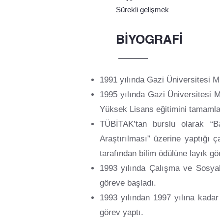
Sürekli gelişmek
BİYOGRAFİ
1991 yılında Gazi Üniversitesi 
1995 yılında Gazi Üniversitesi 
Yüksek Lisans eğitimini tamamla
TÜBİTAK’tan burslu olarak “Batı 
Araştırılması” üzerine yaptığı 
tarafından bilim ödülüne layık gö
1993 yılında Çalışma ve Sosyal
göreve başladı.
1993 yılından 1997 yılına kadar
görev yaptı.