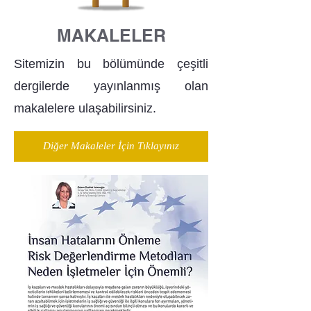
MAKALELER
Sitemizin bu bölümünde çeşitli
dergilerde yayınlanmış olan
makalelere ulaşabilirsiniz.
Diğer Makaleler İçin Tıklayınız