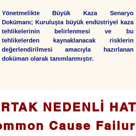
Yönetmelikte Büyük Kaza Senaryo
Dokümanı; Kuruluşta büyük endüstriyel kaza
tehlikelerinin belirlenmesi ve bu
tehlikelerden kaynaklanacak risklerin
değerlendirilmesi amacıyla hazırlanan
doküman olarak tanımlanmıştır.
RTAK NEDENLİ HA
ommon Cause Failur