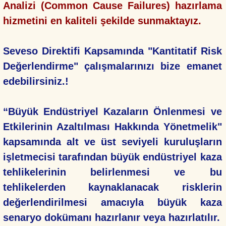
Analizi (Common Cause Failures) hazırlama
hizmetini en kaliteli şekilde sunmaktayız.
Seveso Direktifi Kapsamında "Kantitatif Risk
Değerlendirme" çalışmalarınızı bize emanet
edebilirsiniz.!
“Büyük Endüstriyel Kazaların Önlenmesi ve
Etkilerinin Azaltılması Hakkında Yönetmelik"
kapsamında alt ve üst seviyeli kuruluşların
işletmecisi tarafından büyük endüstriyel kaza
tehlikelerinin belirlenmesi ve bu
tehlikelerden kaynaklanacak risklerin
değerlendirilmesi amacıyla büyük kaza
senaryo dokümanı hazırlanır veya hazırlatılır.