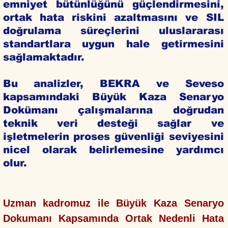
emniyet bütünlüğünü güçlendirmesini,
ortak hata riskini azaltmasını ve SIL
doğrulama süreçlerini uluslararası
standartlara uygun hale getirmesini
sağlamaktadır.
Bu analizler, BEKRA ve Seveso
kapsamındaki Büyük Kaza Senaryo
Dokümanı çalışmalarına doğrudan
teknik veri desteği sağlar ve
işletmelerin proses güvenliği seviyesini
nicel olarak belirlemesine yardımcı
olur.
Uzman kadromuz ile Büyük Kaza Senaryo
Dokumanı Kapsamında Ortak Nedenli Hata