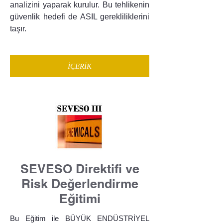
analizini yaparak kurulur. Bu tehlikenin
güvenlik hedefi de ASIL gerekliliklerini
taşır.
İÇERİK
SEVESO Direktifi ve
Risk Değerlendirme
Eğitimi
Bu Eğitim ile BÜYÜK ENDÜSTRİYEL