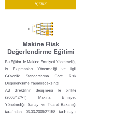
İÇERİK
Makine Risk
Değerlendirme Eğitimi
Bu Eğitim ile Makine Emniyeti Yönetmeliği,
İş Ekipmanları Yönetmeliği ve İlgili
Güvenlik Standartlarına Göre Risk
Değerlendirme Yapabileceksiniz!
AB direktifinin değişmesi ile birlikte
(2006/42/AT) Makina Emniyeti
Yönetmeliği, Sanayi ve Ticaret Bakanlığı
tarafından 03.03.2009/27158 tarih-sayılı