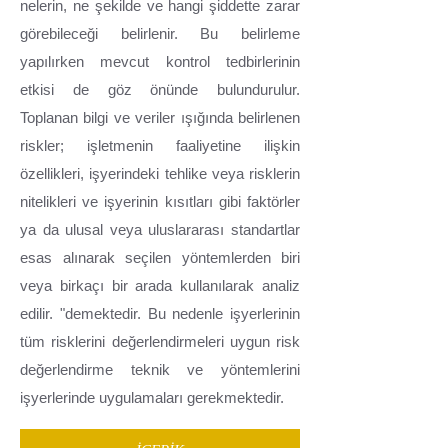
nelerin, ne şekilde ve hangi şiddette zarar
görebileceği belirlenir. Bu belirleme
yapılırken mevcut kontrol tedbirlerinin
etkisi de göz önünde bulundurulur.
Toplanan bilgi ve veriler ışığında belirlenen
riskler; işletmenin faaliyetine ilişkin
özellikleri, işyerindeki tehlike veya risklerin
nitelikleri ve işyerinin kısıtları gibi faktörler
ya da ulusal veya uluslararası standartlar
esas alınarak seçilen yöntemlerden biri
veya birkaçı bir arada kullanılarak analiz
edilir. "demektedir. Bu nedenle işyerlerinin
tüm risklerini değerlendirmeleri uygun risk
değerlendirme teknik ve yöntemlerini
işyerlerinde uygulamaları gerekmektedir.