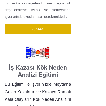
tüm risklerini değerlendirmeleri uygun risk
değerlendirme teknik ve yöntemlerini
işyerlerinde uygulamaları gerekmektedir.
İÇERİK
İş Kazası Kök Neden
Analizi Eğitimi
Bu Eğitim ile işyerinizde Meydana
Gelen Kazaların ve Kazaya Ramak
Kala Olayların Kök Neden Analizini