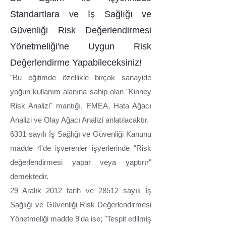
Standartlara ve İş Sağlığı ve
Güvenliği Risk Değerlendirmesi
Yönetmeliği'ne Uygun Risk
Değerlendirme Yapabileceksiniz!
"Bu eğitimde özellikle birçok sanayide
yoğun kullanım alanına sahip olan "Kinney
Risk Analizi" mantığı, FMEA, Hata Ağacı
Analizi ve Olay Ağacı Analizi anlatılacaktır.
6331 sayılı İş Sağlığı ve Güvenliği Kanunu
madde 4'de işverenler işyerlerinde "Risk
değerlendirmesi yapar veya yaptırır"
demektedir.
29 Aralık 2012 tarih ve 28512 sayılı İş
Sağlığı ve Güvenliği Risk Değerlendirmesi
Yönetmeliği madde 9'da ise; "Tespit edilmiş