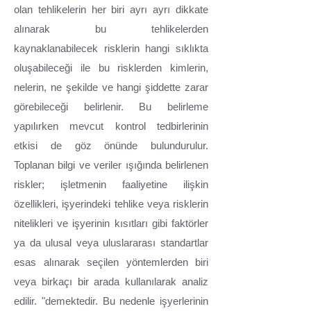
olan tehlikelerin her biri ayrı ayrı dikkate
alınarak bu tehlikelerden
kaynaklanabilecek risklerin hangi sıklıkta
oluşabileceği ile bu risklerden kimlerin,
nelerin, ne şekilde ve hangi şiddette zarar
görebileceği belirlenir. Bu belirleme
yapılırken mevcut kontrol tedbirlerinin
etkisi de göz önünde bulundurulur.
Toplanan bilgi ve veriler ışığında belirlenen
riskler; işletmenin faaliyetine ilişkin
özellikleri, işyerindeki tehlike veya risklerin
nitelikleri ve işyerinin kısıtları gibi faktörler
ya da ulusal veya uluslararası standartlar
esas alınarak seçilen yöntemlerden biri
veya birkaçı bir arada kullanılarak analiz
edilir. "demektedir. Bu nedenle işyerlerinin