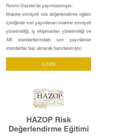
Resmi Gazete'de yayımlanmıştır.
Makine emniyeti risk değerlendirme eğitim
içeriğinde son yayınlanan makine emniyeti
yönetmeliği, iş ekipmanları yönetmeliği ve
AB standartlarındaki son yayınlanan
standartlar baz alınarak hazırlanmıştır.
İÇERİK
HAZOP Risk
Değerlendirme Eğitimi