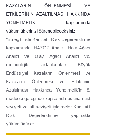
KAZALARIN ÖNLENMESİ VE
ETKİLERİNİN AZALTILMASI HAKKINDA
YÖNETMELİK kapsamında
yükümlüklerinizi öğrenebileceksiniz.
"Bu eğitimde Kantitatif Risk Değerlendirme
kapsamında, HAZOP Analizi, Hata Ağacı
Analizi ve Olay Ağacı Analizi vb.
metodolojiler anlatılacaktır. Büyük
Endüstriyel Kazaların Önlenmesi ve
Kazaların Önlenmesi ve Etkilerinin
Azaltılması Hakkında Yönetmelik'in 8.
maddesi gereğince kapsamda bulunan üst
seviyeli ve alt seviyeli işletmeler Kantitatif
Risk Değerlendirme yapmakla
yükümlüdürler.