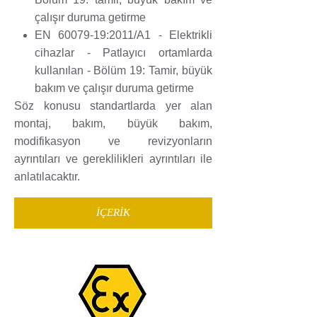
çalışır duruma getirme
EN 60079-19:2011/A1 - Elektrikli
cihazlar - Patlayıcı ortamlarda
kullanılan - Bölüm 19: Tamir, büyük
bakım ve çalışır duruma getirme
Söz konusu standartlarda yer alan
montaj, bakım, büyük bakım,
modifikasyon ve revizyonların
ayrıntıları ve gereklilikleri ayrıntıları ile
anlatılacaktır.
İÇERİK