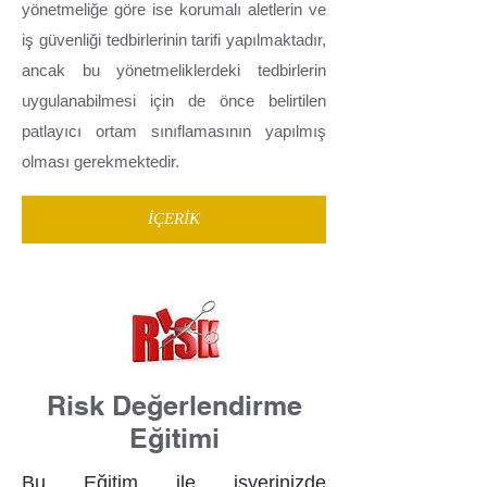
yönetmeliğe göre ise korumalı aletlerin ve
iş güvenliği tedbirlerinin tarifi yapılmaktadır,
ancak bu yönetmeliklerdeki tedbirlerin
uygulanabilmesi için de önce belirtilen
patlayıcı ortam sınıflamasının yapılmış
olması gerekmektedir.
İÇERİK
Risk Değerlendirme
Eğitimi
Bu Eğitim ile işyerinizde