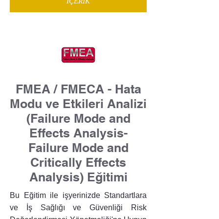
İÇERİK
FMEA / FMECA - Hata
Modu ve Etkileri Analizi
(Failure Mode and
Effects Analysis-
Failure Mode and
Critically Effects
Analysis) Eğitimi
Bu Eğitim ile işyerinizde Standartlara
ve İş Sağlığı ve Güvenliği Risk